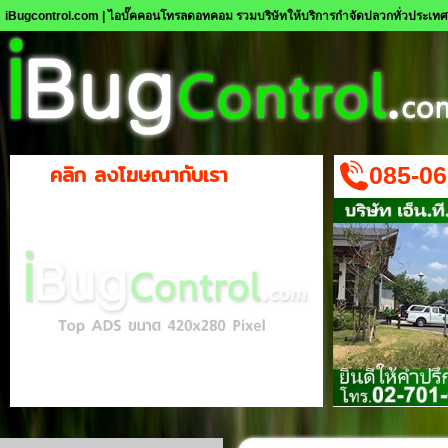
iBugcontrol.com | ไอบั๊คคอนโทรลดอทคอม รวมบริษัทให้บริการกำจัดปลวกทั่วประเท
คลิก ลงโฆษณากับเรา
085-06